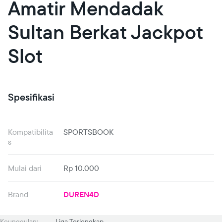
Amatir Mendadak
Sultan Berkat Jackpot
Slot
Spesifikasi
Kompatibilita
SPORTSBOOK
s
Mulai dari
Rp 10.000
Brand
DUREN4D
Keunggulan:
Liga Terlengkap