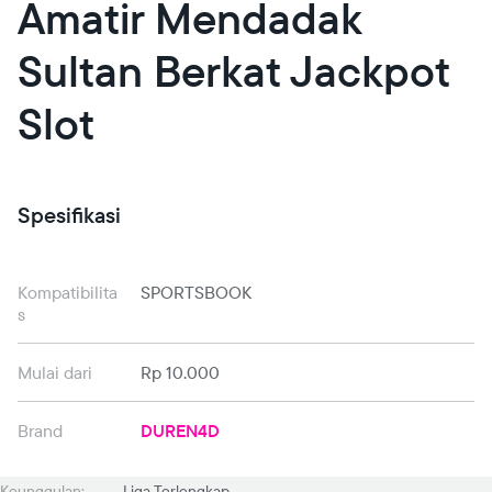
Amatir Mendadak
Sultan Berkat Jackpot
Slot
Spesifikasi
Kompatibilita
SPORTSBOOK
s
Mulai dari
Rp 10.000
Brand
DUREN4D
Keunggulan:
Liga Terlengkap