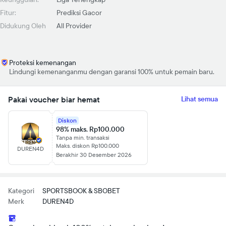
Fitur:
Prediksi Gacor
Didukung Oleh
All Provider
Proteksi kemenangan
Lindungi kemenanganmu dengan garansi 100% untuk pemain baru.
Pakai voucher biar hemat
Lihat semua
Diskon
98% maks. Rp100.000
Tanpa min. transaksi
Maks. diskon Rp100.000
DUREN4D
Berakhir 30 Desember 2026
Kategori
SPORTSBOOK & SBOBET
Merk
DUREN4D