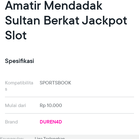
Amatir Mendadak
Sultan Berkat Jackpot
Slot
Spesifikasi
Kompatibilita
SPORTSBOOK
s
Mulai dari
Rp 10.000
Brand
DUREN4D
Keunggulan:
Liga Terlengkap